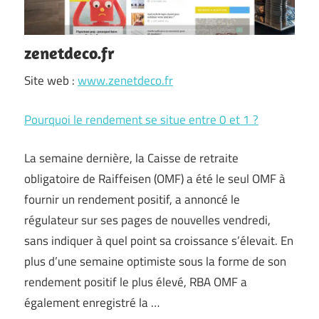
zenetdeco.fr
Site web :
www.zenetdeco.fr
Pourquoi le rendement se situe entre 0 et 1 ?
La semaine dernière, la Caisse de retraite
obligatoire de Raiffeisen (OMF) a été le seul OMF à
fournir un rendement positif, a annoncé le
régulateur sur ses pages de nouvelles vendredi,
sans indiquer à quel point sa croissance s’élevait. En
plus d’une semaine optimiste sous la forme de son
rendement positif le plus élevé, RBA OMF a
également enregistré la …