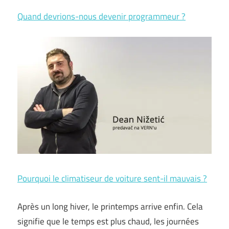
Quand devrions-nous devenir programmeur ?
Pourquoi le climatiseur de voiture sent-il mauvais ?
Après un long hiver, le printemps arrive enfin. Cela
signifie que le temps est plus chaud, les journées