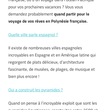
pour vos prochaines vacances ? Vous vous
demandez probablement
quand partir pour le
voyage de vos rêves en Polynésie française.
Quelle ville parle espagnol ?
Il existe de nombreuses villes espagnoles
incroyables en Espagne et en Amérique latine qui
regorgent de plats délicieux, d’architecture
fascinante, de musées, de plages, de musique et
bien plus encore !
Qui a construit les pyramides ?
Quand on pense à l’incroyable exploit que sont les