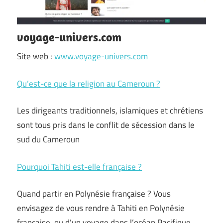
voyage-univers.com
Site web :
www.voyage-univers.com
Qu’est-ce que la religion au Cameroun ?
Les dirigeants traditionnels, islamiques et chrétiens
sont tous pris dans le conflit de sécession dans le
sud du Cameroun
Pourquoi Tahiti est-elle française ?
Quand partir en Polynésie française ? Vous
envisagez de vous rendre à Tahiti en Polynésie
française, ou d’un voyage dans l’océan Pacifique